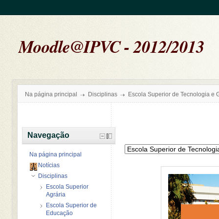
Moodle@IPVC - 2012/2013
Na página principal
Disciplinas
Escola Superior de Tecnologia e 
Navegação
Na página principal
Notícias
Disciplinas
Escola Superior
Agrária
Escola Superior de
Educação