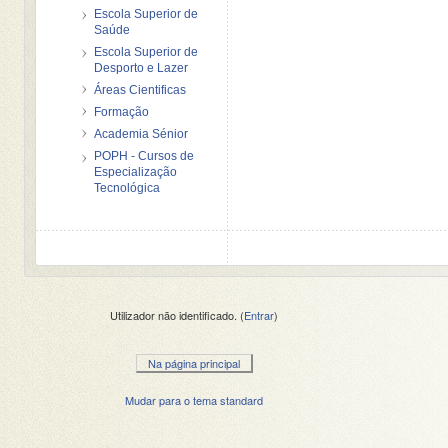
Escola Superior de
Saúde
Escola Superior de
Desporto e Lazer
Áreas Cientificas
Formação
Academia Sénior
POPH - Cursos de
Especialização
Tecnológica
Utilizador não identificado. (
Entrar
)
Na página principal
Mudar para o tema standard