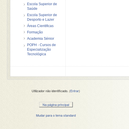
Escola Superior de
Saúde
Escola Superior de
Desporto e Lazer
Áreas Cientificas
Formação
Academia Sénior
POPH - Cursos de
Especialização
Tecnológica
Utilizador não identificado. (
Entrar
)
Na página principal
Mudar para o tema standard