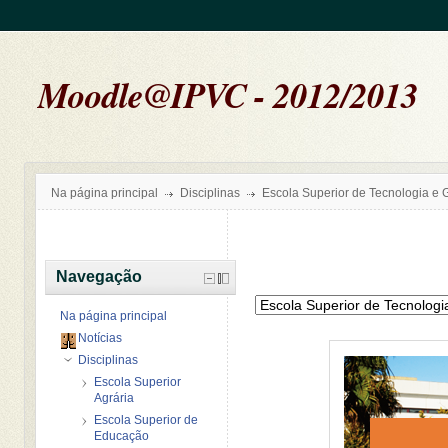
Moodle@IPVC - 2012/2013
Na página principal
Disciplinas
Escola Superior de Tecnologia e 
Navegação
Na página principal
Notícias
Disciplinas
Escola Superior
Agrária
Escola Superior de
Educação