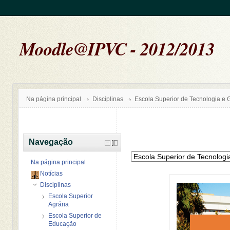
Moodle@IPVC - 2012/2013
Na página principal
Disciplinas
Escola Superior de Tecnologia e 
Navegação
Na página principal
Notícias
Disciplinas
Escola Superior
Agrária
Escola Superior de
Educação