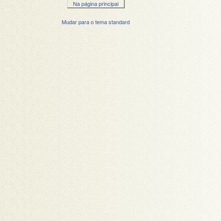
Na página principal
Mudar para o tema standard