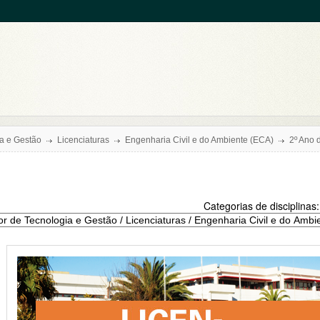
ia e Gestão
Licenciaturas
Engenharia Civil e do Ambiente (ECA)
2º Ano
Categorias de disciplinas: