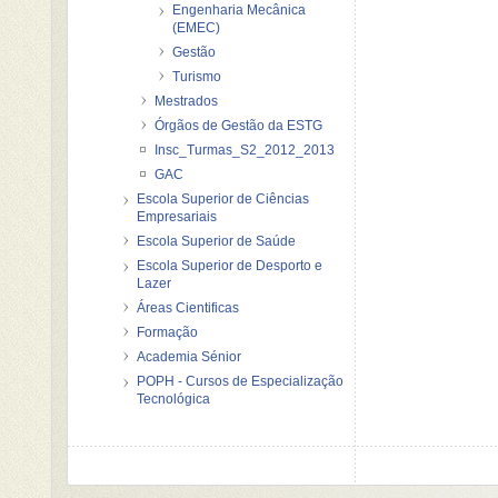
Engenharia Mecânica
(EMEC)
Gestão
Turismo
Mestrados
Órgãos de Gestão da ESTG
Insc_Turmas_S2_2012_2013
GAC
Escola Superior de Ciências
Empresariais
Escola Superior de Saúde
Escola Superior de Desporto e
Lazer
Áreas Cientificas
Formação
Academia Sénior
POPH - Cursos de Especialização
Tecnológica