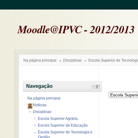
Moodle@IPVC - 2012/2013
Na página principal
Disciplinas
Escola Superior de Tecnolog
Navegação
Na página principal
Notícias
Disciplinas
Escola Superior Agrária
Escola Superior de Educação
Escola Superior de Tecnologia e
Gestão