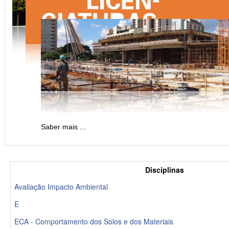
Saber mais ...
Disciplinas
Avaliação Impacto Ambiental
E
ECA - Comportamento dos Solos e dos Materiais