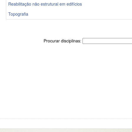
Reabilitação não estrutural em edifícios
Topografia
Procurar disciplinas: