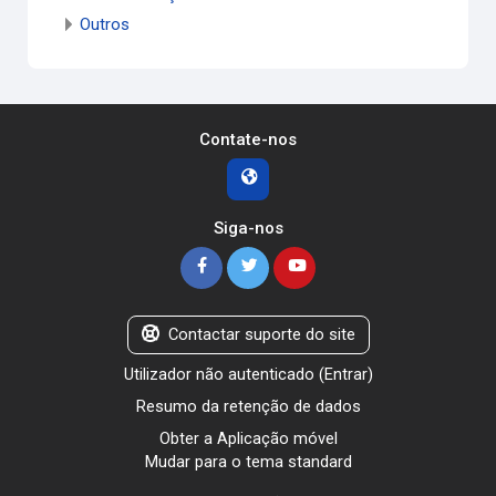
Outros
Contate-nos
Siga-nos
Contactar suporte do site
Utilizador não autenticado (
Entrar
)
Resumo da retenção de dados
Obter a Aplicação móvel
Mudar para o tema standard