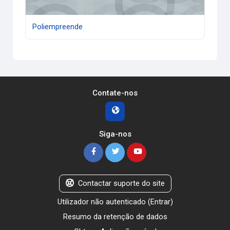
Poliempreende
Contate-nos
Siga-nos
Contactar suporte do site
Utilizador não autenticado (
Entrar
)
Resumo da retenção de dados