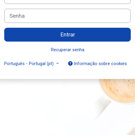
Senha
Entrar
Recuperar senha
Português - Portugal ‎(pt)‎
Informação sobre cookies