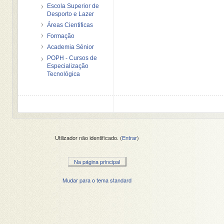
Escola Superior de
Desporto e Lazer
Áreas Cientificas
Formação
Academia Sénior
POPH - Cursos de
Especialização
Tecnológica
Utilizador não identificado. (
Entrar
)
Na página principal
Mudar para o tema standard