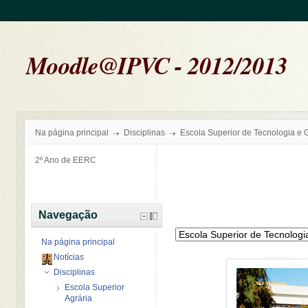
Moodle@IPVC - 2012/2013
Na página principal
Disciplinas
Escola Superior de Tecnologia e 
2º Ano de EERC
Navegação
Na página principal
Notícias
Disciplinas
Escola Superior
Agrária