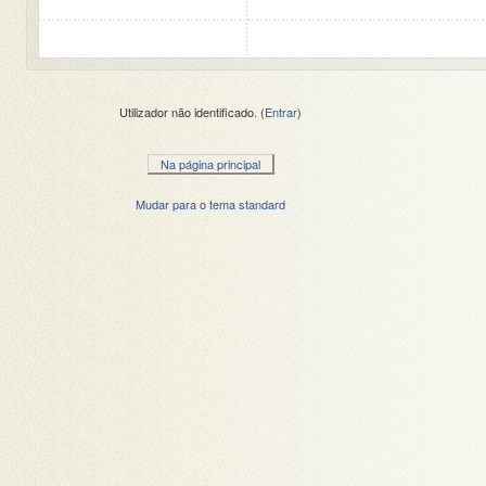
Utilizador não identificado. (
Entrar
)
Na página principal
Mudar para o tema standard