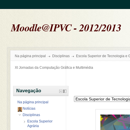
Moodle@IPVC - 2012/2013
Na página principal
Disciplinas
Escola Superior de Tecnologia e 
XI Jornadas da Computação Gráfica e Multimédia
Navegação
Na página principal
Notícias
Disciplinas
Escola Superior
Agrária