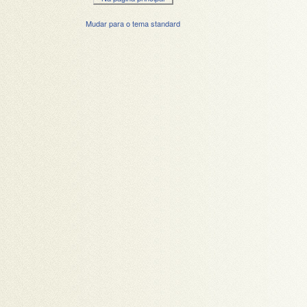
Mudar para o tema standard