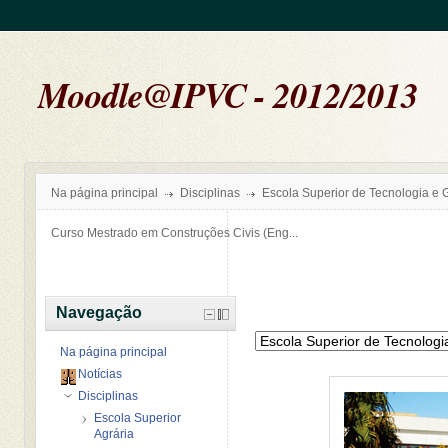
Moodle@IPVC - 2012/2013
Na página principal
Disciplinas
Escola Superior de Tecnologia e 
Curso Mestrado em Construções Civis (Eng...
Navegação
Na página principal
Notícias
Disciplinas
Escola Superior
Agrária