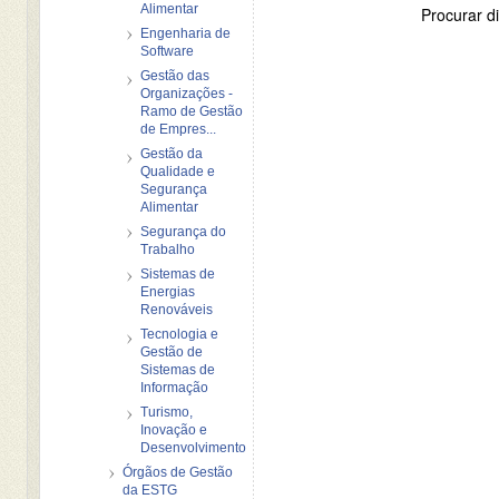
Alimentar
Procurar di
Engenharia de
Software
Gestão das
Organizações -
Ramo de Gestão
de Empres...
Gestão da
Qualidade e
Segurança
Alimentar
Segurança do
Trabalho
Sistemas de
Energias
Renováveis
Tecnologia e
Gestão de
Sistemas de
Informação
Turismo,
Inovação e
Desenvolvimento
Órgãos de Gestão
da ESTG