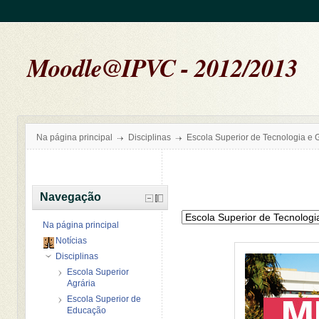
Moodle@IPVC - 2012/2013
Na página principal
Disciplinas
Escola Superior de Tecnologia e 
Navegação
Na página principal
Notícias
Disciplinas
Escola Superior
Agrária
Escola Superior de
Educação