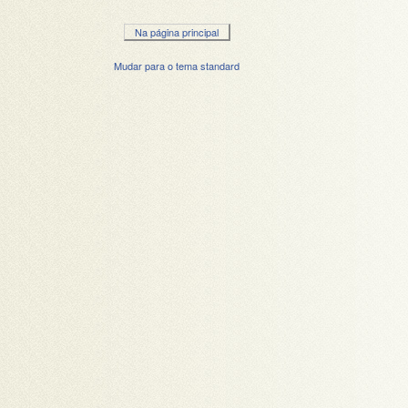
Na página principal
Mudar para o tema standard