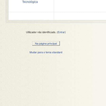
Tecnológica
Utilizador não identificado. (
Entrar
)
Na página principal
Mudar para o tema standard