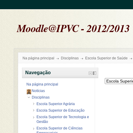
Moodle@IPVC - 2012/2013
Na página principal
Disciplinas
Escola Superior de Saúde
Navegação
Na página principal
Notícias
Disciplinas
Escola Superior Agrária
Escola Superior de Educação
Escola Superior de Tecnologia e
Gestão
Escola Superior de Ciências