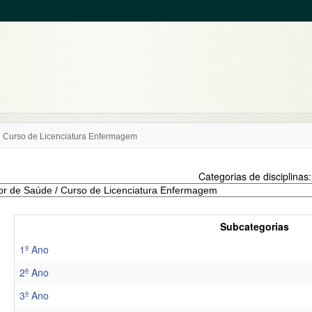
Curso de Licenciatura Enfermagem
Categorias de disciplinas:
Subcategorias
1º Ano
2º Ano
3º Ano