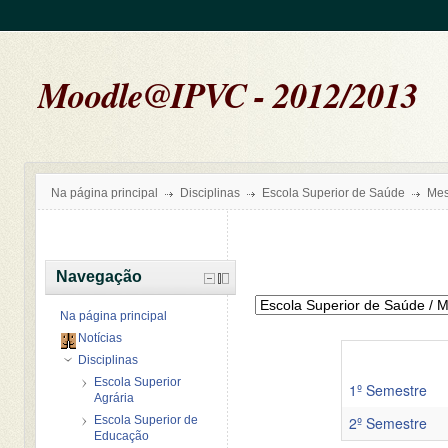
Moodle@IPVC - 2012/2013
Na página principal
Disciplinas
Escola Superior de Saúde
Mes
Navegação
Na página principal
Notícias
Disciplinas
Escola Superior
1º Semestre
Agrária
Escola Superior de
2º Semestre
Educação