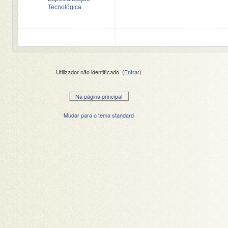
Tecnológica
Utilizador não identificado. (
Entrar
)
Na página principal
Mudar para o tema standard