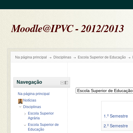
Moodle@IPVC - 2012/2013
Na página principal
Disciplinas
Escola Superior de Educação
Navegação
Na página principal
Notícias
Disciplinas
Escola Superior
1.º Semestre
Agrária
Escola Superior de
2.º Semestre
Educação