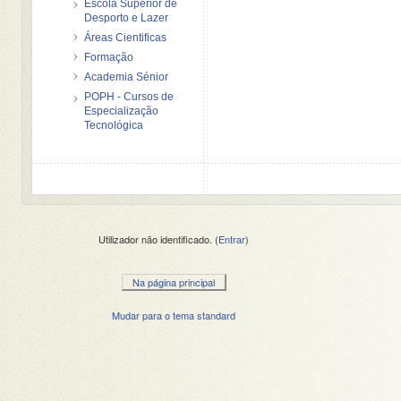
Escola Superior de
Desporto e Lazer
Áreas Cientificas
Formação
Academia Sénior
POPH - Cursos de
Especialização
Tecnológica
Utilizador não identificado. (
Entrar
)
Na página principal
Mudar para o tema standard