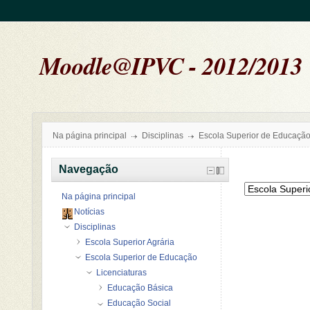
Moodle@IPVC - 2012/2013
Na página principal
Disciplinas
Escola Superior de Educaçã
Navegação
Na página principal
Notícias
Disciplinas
Escola Superior Agrária
Escola Superior de Educação
Licenciaturas
Educação Básica
Educação Social