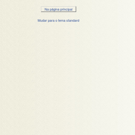
Na página principal
Mudar para o tema standard