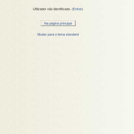
Utilizador não identificado. (
Entrar
)
Na página principal
Mudar para o tema standard