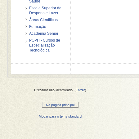
Saúde
Escola Superior de
Desporto e Lazer
Áreas Cientificas
Formação
Academia Sénior
POPH - Cursos de
Especialização
Tecnológica
Utilizador não identificado. (
Entrar
)
Na página principal
Mudar para o tema standard