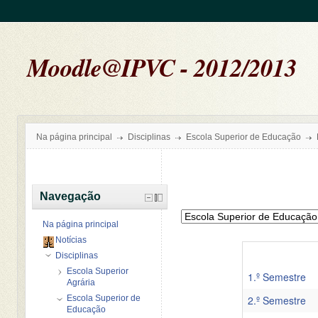
Moodle@IPVC - 2012/2013
Na página principal
Disciplinas
Escola Superior de Educação
Navegação
Na página principal
Notícias
Disciplinas
Escola Superior
1.º Semestre
Agrária
Escola Superior de
2.º Semestre
Educação