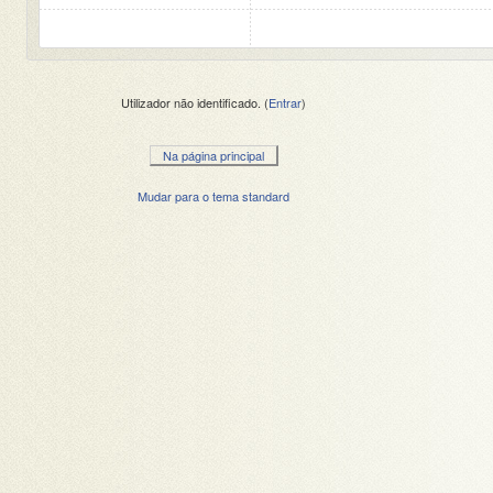
Utilizador não identificado. (
Entrar
)
Na página principal
Mudar para o tema standard