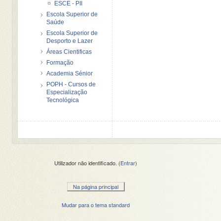
ESCE - PII
Escola Superior de
Saúde
Escola Superior de
Desporto e Lazer
Áreas Cientificas
Formação
Academia Sénior
POPH - Cursos de
Especialização
Tecnológica
Utilizador não identificado. (
Entrar
)
Na página principal
Mudar para o tema standard