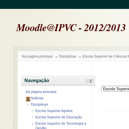
Moodle@IPVC - 2012/2013
Na página principal
Disciplinas
Escola Superior de Ciências
Navegação
Na página principal
Notícias
Disciplinas
Escola Superior Agrária
Escola Superior de Educação
Escola Superior de Tecnologia e
Gestão