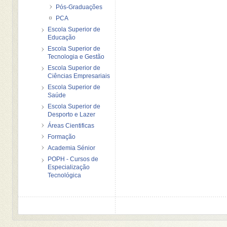
Pós-Graduações
PCA
Escola Superior de
Educação
Escola Superior de
Tecnologia e Gestão
Escola Superior de
Ciências Empresariais
Escola Superior de
Saúde
Escola Superior de
Desporto e Lazer
Áreas Cientificas
Formação
Academia Sénior
POPH - Cursos de
Especialização
Tecnológica