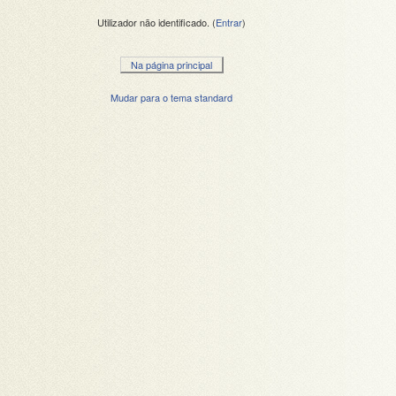
Utilizador não identificado. (
Entrar
)
Na página principal
Mudar para o tema standard