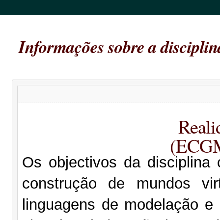
Informações sobre a disciplin
Reali
(ECG
Os objectivos da disciplin
construção de mundos virt
linguagens de modelação e