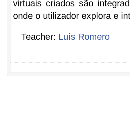
virtuais criados são integr
onde o utilizador explora e i
Teacher:
Luís Romero